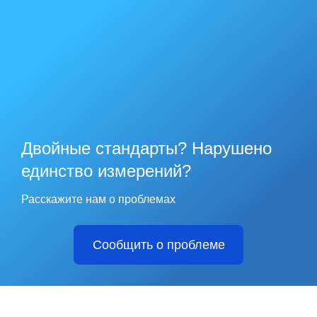
Двойные стандарты? Нарушено
единство измерений?
Расскажите нам о проблемах
Сообщить о проблеме