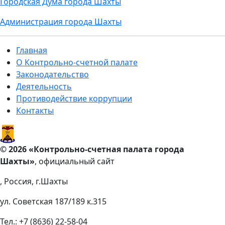
Городская Дума города Шахты
Администрация города Шахты
Главная
О Контрольно-счетной палате
Законодательство
Деятельность
Противодействие коррупции
Контакты
© 2026 «Контрольно-счетная палата города
Шахты»
, официальный сайт
, Россия, г.Шахты
ул. Советская 187/189 к.315
Тел.: +7 (8636) 22-58-04