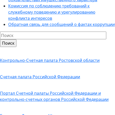
Комиссия по соблюдению требований к
служебному поведению и урегулированию
конфликта интересов
Обратная связь для сообщений о фактах коррупции
Контрольно-Счетная палата Ростовской области
Счетная палата Российской Федерации
Портал Счетной палаты Российской Федерации и
контрольно-счетных органов Российской Федерации