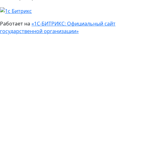
Работает на
«1С-БИТРИКС: Официальный сайт
государственной организации»