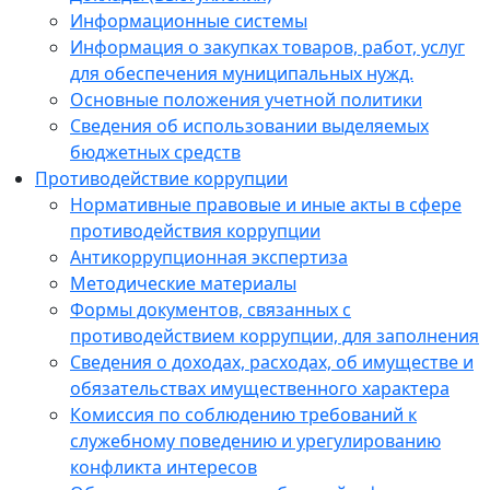
Информационные системы
Информация о закупках товаров, работ, услуг
для обеспечения муниципальных нужд.
Основные положения учетной политики
Сведения об использовании выделяемых
бюджетных средств
Противодействие коррупции
Нормативные правовые и иные акты в сфере
противодействия коррупции
Антикоррупционная экспертиза
Методические материалы
Формы документов, связанных с
противодействием коррупции, для заполнения
Сведения о доходах, расходах, об имуществе и
обязательствах имущественного характера
Комиссия по соблюдению требований к
служебному поведению и урегулированию
конфликта интересов